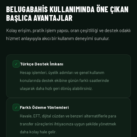
BELUGABAHIS KULLANIMINDA ÖNE ÇIKAN
BAŞLICA AVANTAJLAR
Kolay erişim, pratik işlem yapısı, oran çeşitliliği ve destek odaklı
hizmet anlayışıyla akıcı bir kullanım deneyimi sunulur.
Türkçe Destek İmkanı
✓
Hesap işlemleri, üyelik adımları ve genel kullanım
konularında destek ekibine günün farklı saatlerinde
ulaşarak daha hızlı geri dönüş alabilirsiniz.
Farklı Ödeme Yöntemleri
✓
Havale, EFT, dijital cüzdan ve benzeri alternatiflerle para
transfer süreçlerini ihtiyacınıza uygun şekilde yönetmek
daha kolay hale gelir.