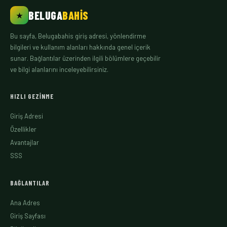
BELUGA
BAHIS
★
Bu sayfa, Belugabahis giriş adresi, yönlendirme
bilgileri ve kullanım alanları hakkında genel içerik
sunar. Bağlantılar üzerinden ilgili bölümlere geçebilir
ve bilgi alanlarını inceleyebilirsiniz.
HIZLI GEZINME
Giriş Adresi
Özellikler
Avantajlar
SSS
BAĞLANTILAR
Ana Adres
Giriş Sayfası