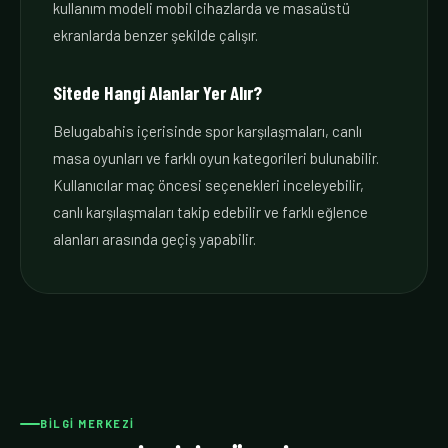
kullanım modeli mobil cihazlarda ve masaüstü
ekranlarda benzer şekilde çalışır.
Sitede Hangi Alanlar Yer Alır?
Belugabahis içerisinde spor karşılaşmaları, canlı
masa oyunları ve farklı oyun kategorileri bulunabilir.
Kullanıcılar maç öncesi seçenekleri inceleyebilir,
canlı karşılaşmaları takip edebilir ve farklı eğlence
alanları arasında geçiş yapabilir.
BILGI MERKEZI