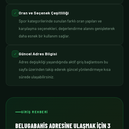
Oran ve Seçenek Çeşitliliği
✓
Spor kategorilerinde sunulan farklı oran yapıları ve
karşılaşma seçenekleri, değerlendirme alanını genişleterek
daha esnek bir kullanım sağlar.
Güncel Adres Bilgisi
✓
Adres değişikliği yaşandığında aktif giriş bağlantısını bu
sayfa üzerinden takip ederek güncel yönlendirmeye kısa
sürede ulaşabilirsiniz.
GIRIŞ REHBERI
BELUGABAHIS ADRESINE ULAŞMAK İÇIN 3