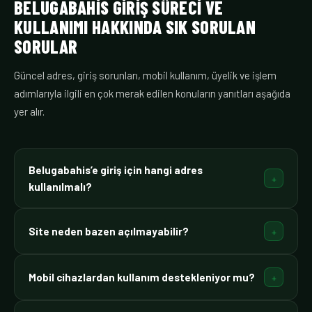
BELUGABAHIS GIRIŞ SÜRECI VE
KULLANIMI HAKKINDA SIK SORULAN
SORULAR
Güncel adres, giriş sorunları, mobil kullanım, üyelik ve işlem
adımlarıyla ilgili en çok merak edilen konuların yanıtları aşağıda
yer alır.
Belugabahis’e giriş için hangi adres
+
kullanılmalı?
Site neden bazen açılmayabilir?
+
Mobil cihazlardan kullanım destekleniyor mu?
+