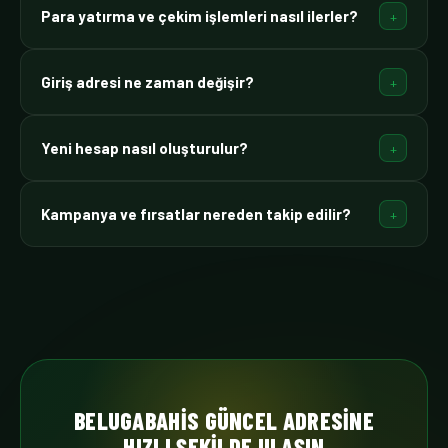
Para yatırma ve çekim işlemleri nasıl ilerler?
+
Giriş adresi ne zaman değişir?
+
Yeni hesap nasıl oluşturulur?
+
Kampanya ve fırsatlar nereden takip edilir?
+
BELUGABAHIS GÜNCEL ADRESINE
HIZLI ŞEKILDE ULAŞIN